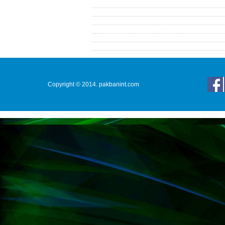
Copyright © 2014. pakbanint.com