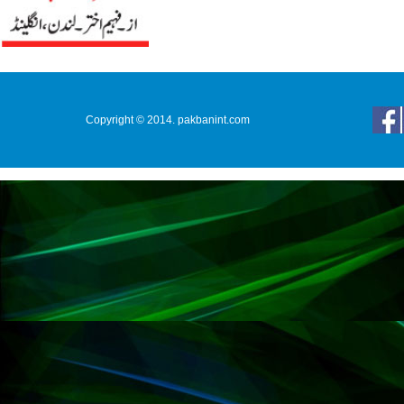
Copyright © 2014. pakbanint.com