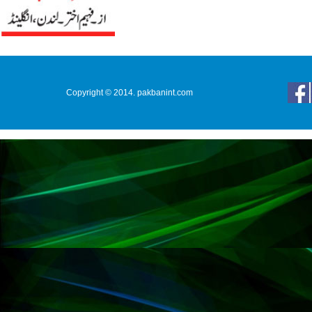
Copyright © 2014. pakbanint.com