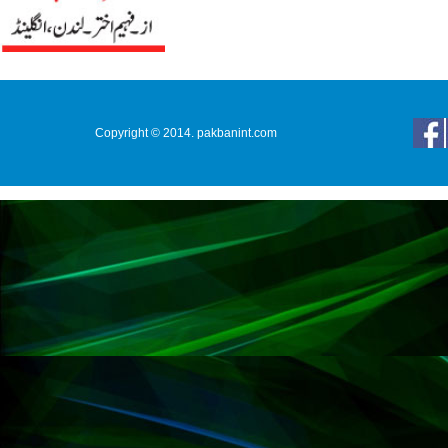
Copyright © 2014. pakbanint.com