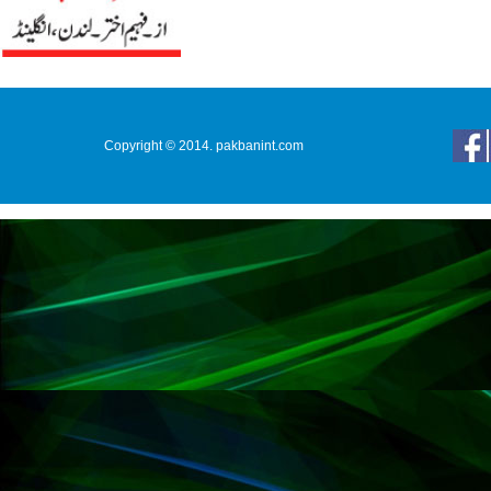
Copyright © 2014. pakbanint.com