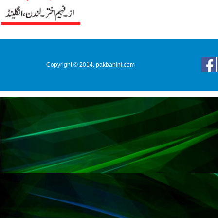
Copyright © 2014. pakbanint.com