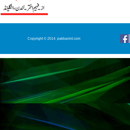
Copyright © 2014. pakbanint.com