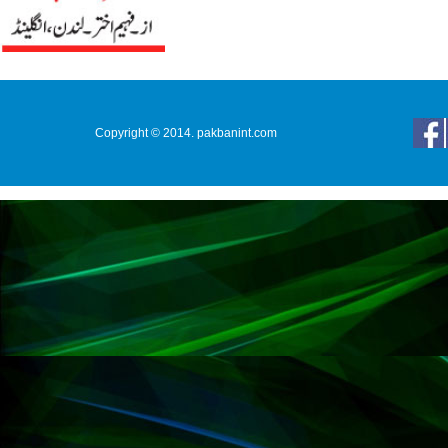
Copyright © 2014. pakbanint.com