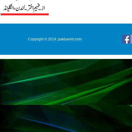
Copyright © 2014. pakbanint.com