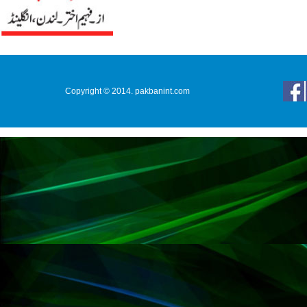
Copyright © 2014. pakbanint.com