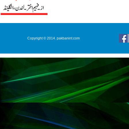
Copyright © 2014. pakbanint.com