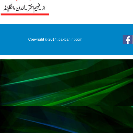
Copyright © 2014. pakbanint.com