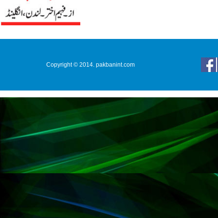
Copyright © 2014. pakbanint.com