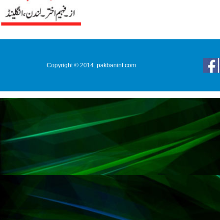
Copyright © 2014. pakbanint.com