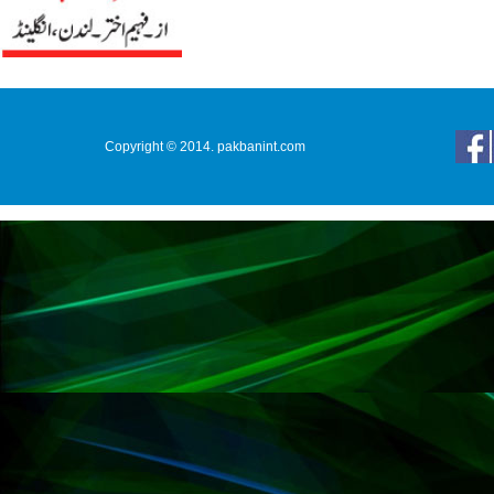
Copyright © 2014. pakbanint.com