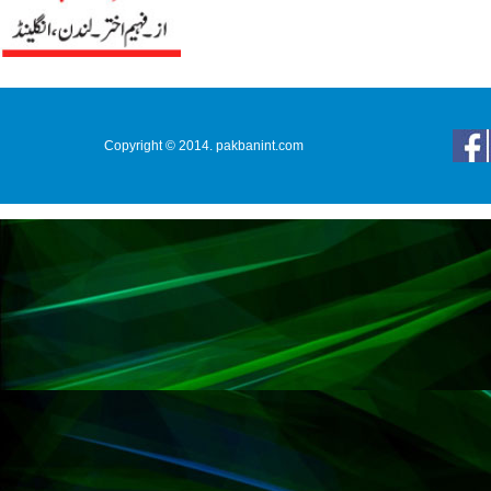
Copyright © 2014. pakbanint.com