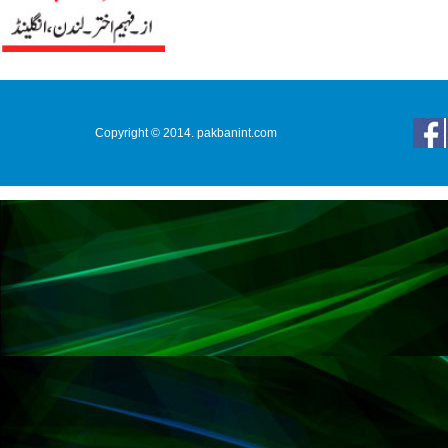
Copyright © 2014. pakbanint.com