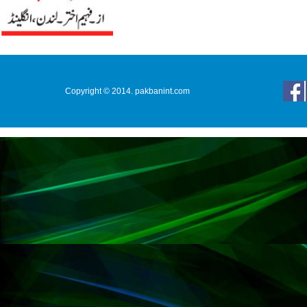
Copyright © 2014. pakbanint.com