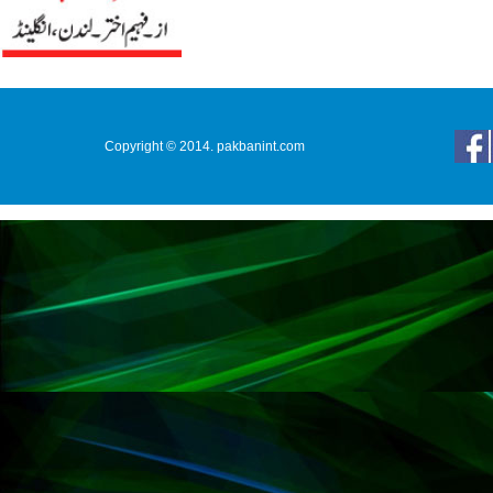
Copyright © 2014. pakbanint.com