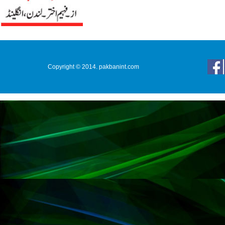
Copyright © 2014. pakbanint.com