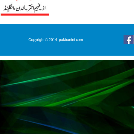
Copyright © 2014. pakbanint.com