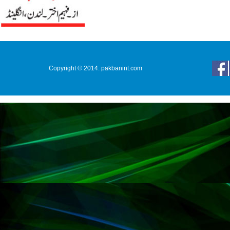
Copyright © 2014. pakbanint.com