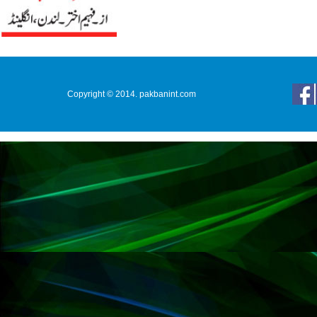
Copyright © 2014. pakbanint.com