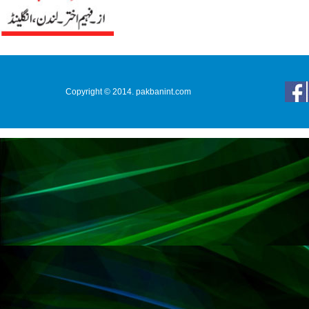
Copyright © 2014. pakbanint.com