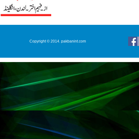
Copyright © 2014. pakbanint.com