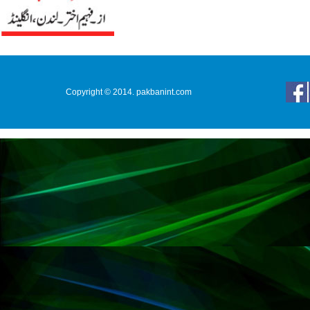
Copyright © 2014. pakbanint.com