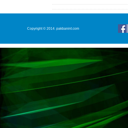
Copyright © 2014. pakbanint.com