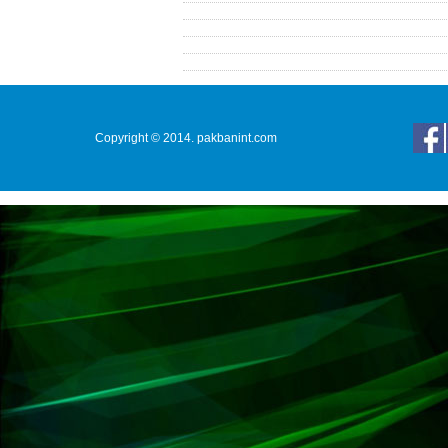
Copyright © 2014. pakbanint.com