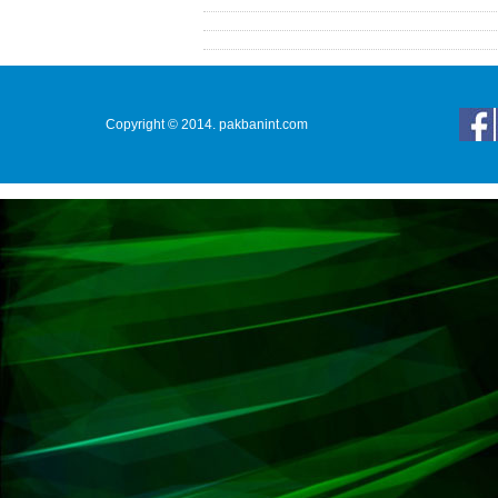
Copyright © 2014. pakbanint.com