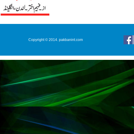
Copyright © 2014. pakbanint.com