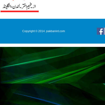
Copyright © 2014. pakbanint.com