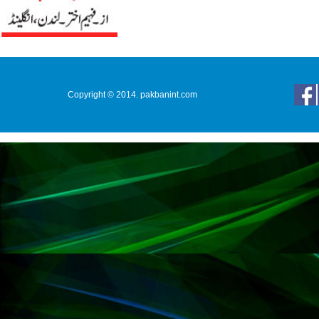
Copyright © 2014. pakbanint.com