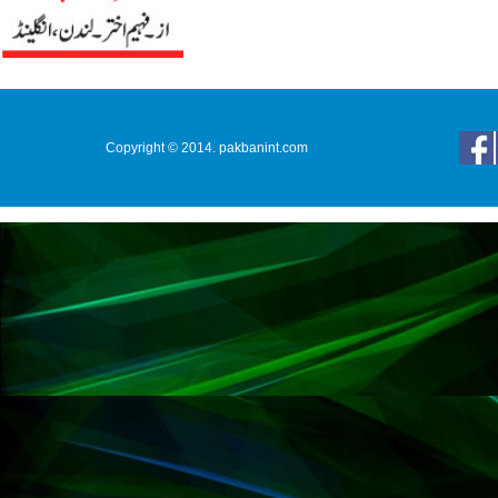
Copyright © 2014. pakbanint.com