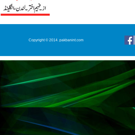
Copyright © 2014. pakbanint.com