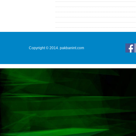
Copyright © 2014. pakbanint.com