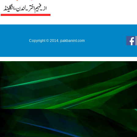
Copyright © 2014. pakbanint.com