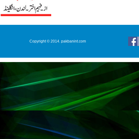
Copyright © 2014. pakbanint.com