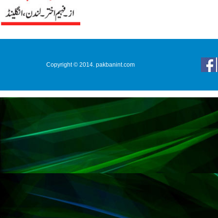
Copyright © 2014. pakbanint.com