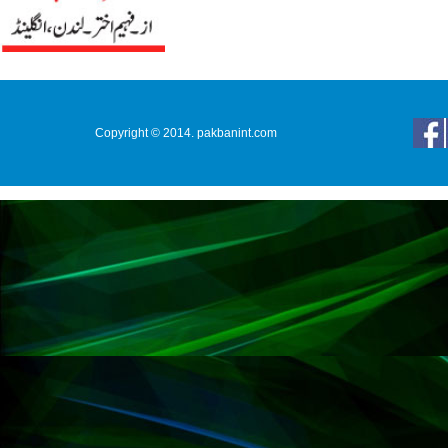
Copyright © 2014. pakbanint.com