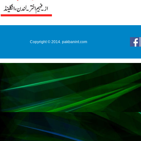
Copyright © 2014. pakbanint.com