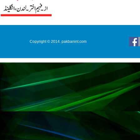
Copyright © 2014. pakbanint.com