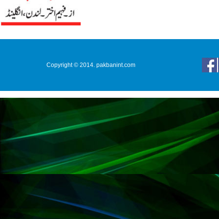
Copyright © 2014. pakbanint.com