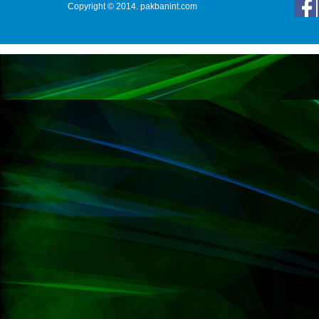
Copyright © 2014. pakbanint.com