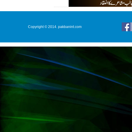
Copyright © 2014. pakbanint.com