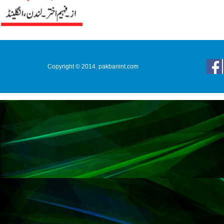
Copyright © 2014. pakbanint.com