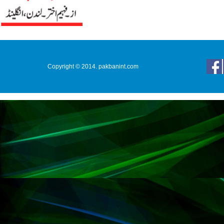
Copyright © 2014. pakbanint.com