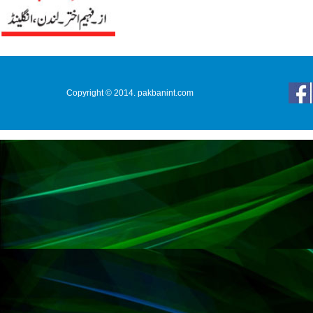
Copyright © 2014. pakbanint.com