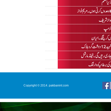
Copyright © 2014. pakbanint.com