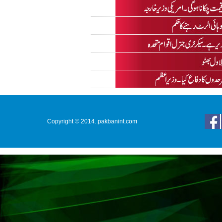
Copyright © 2014. pakbanint.com