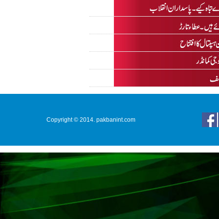
Copyright © 2014. pakbanint.com